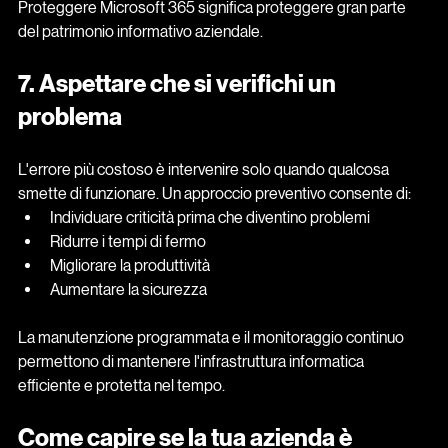
Proteggere Microsoft 365 significa proteggere gran parte 
del patrimonio informativo aziendale.
7. Aspettare che si verifichi un 
problema
L'errore più costoso è intervenire solo quando qualcosa 
smette di funzionare. Un approccio preventivo consente di:
Individuare criticità prima che diventino problemi
Ridurre i tempi di fermo
Migliorare la produttività
Aumentare la sicurezza
La manutenzione programmata e il monitoraggio continuo 
permettono di mantenere l'infrastruttura informatica 
efficiente e protetta nel tempo.
Come capire se la tua azienda è 