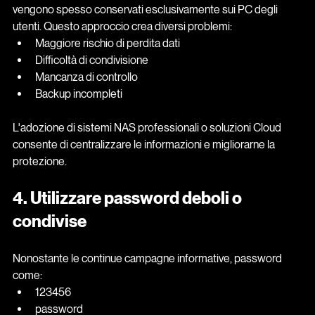
vengono spesso conservati esclusivamente sui PC degli 
utenti. Questo approccio crea diversi problemi:
Maggiore rischio di perdita dati
Difficoltà di condivisione
Mancanza di controllo
Backup incompleti
L'adozione di sistemi NAS professionali o soluzioni Cloud 
consente di centralizzare le informazioni e migliorarne la 
protezione.
4. Utilizzare password deboli o 
condivise
Nonostante le continue campagne informative, password 
come:
123456
password