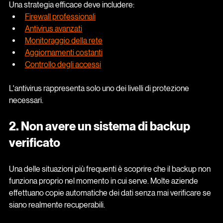
Una strategia efficace deve includere:
Firewall professionali
Antivirus avanzati
Monitoraggio della rete
Aggiornamenti costanti
Controllo degli accessi
L'antivirus rappresenta solo uno dei livelli di protezione 
necessari.
2. Non avere un sistema di backup 
verificato
Una delle situazioni più frequenti è scoprire che il backup non 
funziona proprio nel momento in cui serve. Molte aziende 
effettuano copie automatiche dei dati senza mai verificare se 
siano realmente recuperabili.