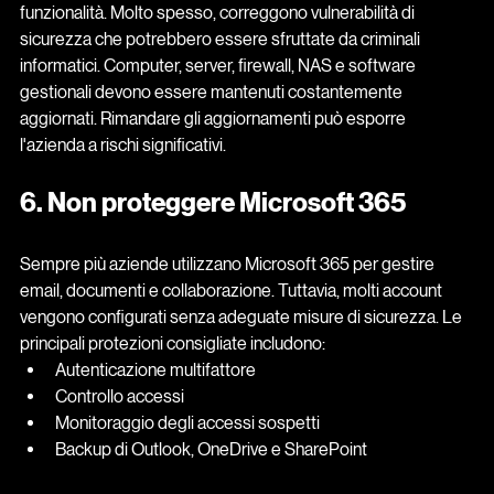
funzionalità. Molto spesso, correggono vulnerabilità di 
sicurezza che potrebbero essere sfruttate da criminali 
informatici. Computer, server, firewall, NAS e software 
gestionali devono essere mantenuti costantemente 
aggiornati. Rimandare gli aggiornamenti può esporre 
l'azienda a rischi significativi.
6. Non proteggere Microsoft 365
Sempre più aziende utilizzano Microsoft 365 per gestire 
email, documenti e collaborazione. Tuttavia, molti account 
vengono configurati senza adeguate misure di sicurezza. Le 
principali protezioni consigliate includono:
Autenticazione multifattore
Controllo accessi
Monitoraggio degli accessi sospetti
Backup di Outlook, OneDrive e SharePoint