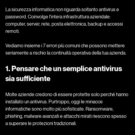
La sicurezza informatica non riguarda soltanto antivirus e 
password. Coinvolge l'intera infrastruttura aziendale: 
computer, server, rete, posta elettronica, backup e accessi 
remoti. 
Vediamo insieme i 7 errori più comuni che possono mettere 
seriamente a rischio la continuità operativa della tua azienda.
1. Pensare che un semplice antivirus 
sia sufficiente
Molte aziende credono di essere protette solo perché hanno 
installato un antivirus. Purtroppo, oggi le minacce 
informatiche sono molto più sofisticate. Ransomware, 
phishing, malware avanzati e attacchi mirati riescono spesso 
a superare le protezioni tradizionali.