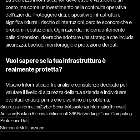
costo, ma come un investimento nella continuità operativa 
dell'azienda. Proteggere dati, dispositivi e infrastrutture 
significa ridurre il rischio di interruzioni, perdite economiche e 
problemi reputazionali. Ogni azienda, indipendentemente 
dalle dimensioni, dovrebbe adottare una strategia che includa 
sicurezza, backup, monitoraggio e protezione dei dati.
Vuoi sapere se la tua infrastruttura è 
realmente protetta?
Misano Informatica offre analisi e consulenze dedicate per 
valutare il livello di sicurezza della tua azienda e individuare 
eventuali criticità prima che diventino un problema.
Sicurezza Informatica
Cyber Security
Assistenza Informatica
Firewall
Antivirus
Backup Aziendale
Microsoft 365
Networking
Cloud Computing
Protezione Dati
Stampanti Multifunzione