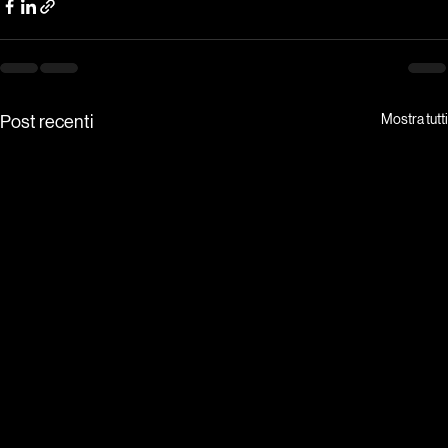
Mostra tutti
Post recenti