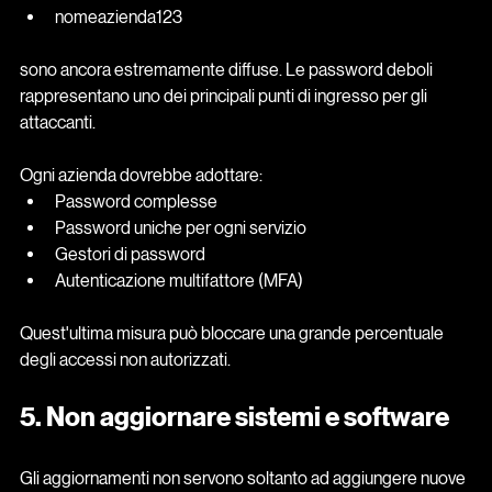
nomeazienda123
sono ancora estremamente diffuse. Le password deboli 
rappresentano uno dei principali punti di ingresso per gli 
attaccanti.
Ogni azienda dovrebbe adottare:
Password complesse
Password uniche per ogni servizio
Gestori di password
Autenticazione multifattore (MFA)
Quest'ultima misura può bloccare una grande percentuale 
degli accessi non autorizzati.
5. Non aggiornare sistemi e software
Gli aggiornamenti non servono soltanto ad aggiungere nuove 